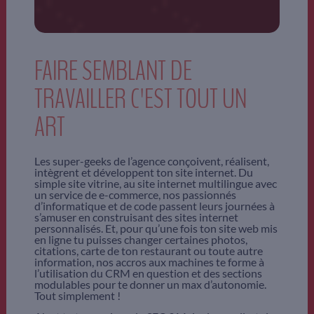
FAIRE SEMBLANT DE
TRAVAILLER C'EST TOUT UN
ART
Les super-geeks de l’agence conçoivent, réalisent,
intègrent et développent ton site internet. Du
simple site vitrine, au site internet multilingue avec
un service de e-commerce, nos passionnés
d’informatique et de code passent leurs journées à
s’amuser en construisant des sites internet
personnalisés. Et, pour qu’une fois ton site web mis
en ligne tu puisses changer certaines photos,
citations, carte de ton restaurant ou toute autre
information, nos accros aux machines te forme à
l’utilisation du CRM en question et des sections
modulables pour te donner un max d’autonomie.
Tout simplement !