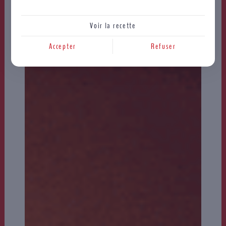
Voir la recette
Accepter
Refuser