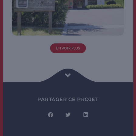
EN VOIR PLUS
PARTAGER CE PROJET