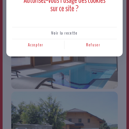
Autorisez-vous l’usage des
cookies
sur ce site ?
Voir la recette
Accepter
Refuser