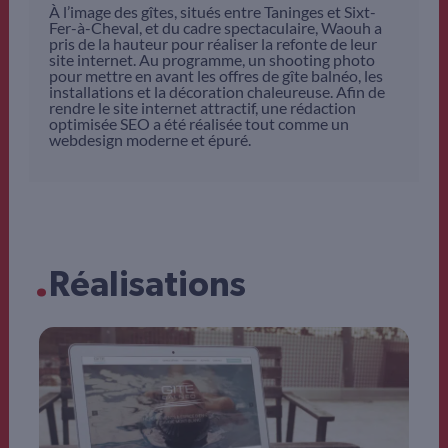
À l’image des gîtes, situés entre Taninges et Sixt-
Fer-à-Cheval, et du cadre spectaculaire, Waouh a
pris de la hauteur pour réaliser la refonte de leur
site internet. Au programme, un shooting photo
pour mettre en avant les offres de gîte balnéo, les
installations et la décoration chaleureuse. Afin de
rendre le site internet attractif, une rédaction
optimisée SEO a été réalisée tout comme un
webdesign moderne et épuré.
.
Réalisations