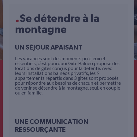
.
Se détendre à la
montagne
UN SÉJOUR APAISANT
Les vacances sont des moments précieux et
essentiels, c’est pourquoi Gîte Balnéo propose des
locations de gîtes conçus pour la détente. Avec
leurs installations balnéos privatifs, les 9
appartements répartis dans 3 gîtes sont proposés
pour répondre aux besoins de chacun et permettre
de venir se détendre à la montagne, seul, en couple
ou en famille.
UNE COMMUNICATION
RESSOURÇANTE