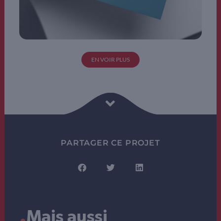
EN VOIR PLUS
PARTAGER CE PROJET
.
Mais aussi