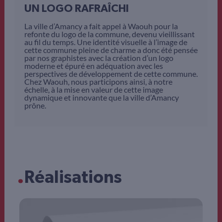
UN LOGO RAFRAÎCHI
La ville d’Amancy a fait appel à Waouh pour la
refonte du logo de la commune, devenu vieillissant
au fil du temps. Une identité visuelle à l’image de
cette commune pleine de charme a donc été pensée
par nos graphistes avec la création d’un logo
moderne et épuré en adéquation avec les
perspectives de développement de cette commune.
Chez Waouh, nous participons ainsi, à notre
échelle, à la mise en valeur de cette image
dynamique et innovante que la ville d’Amancy
prône.
.
Réalisations