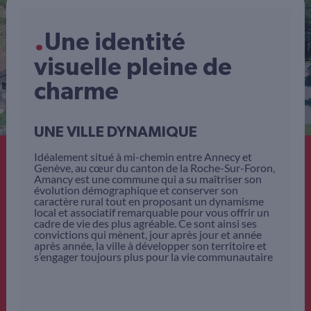
.
Une identité
visuelle pleine de
charme
UNE VILLE DYNAMIQUE
Idéalement situé à mi-chemin entre Annecy et
Genève, au cœur du canton de la Roche-Sur-Foron,
Amancy est une commune qui a su maîtriser son
évolution démographique et conserver son
caractère rural tout en proposant un dynamisme
local et associatif remarquable pour vous offrir un
cadre de vie des plus agréable. Ce sont ainsi ses
convictions qui mènent, jour après jour et année
après année, la ville à développer son territoire et
s’engager toujours plus pour la vie communautaire