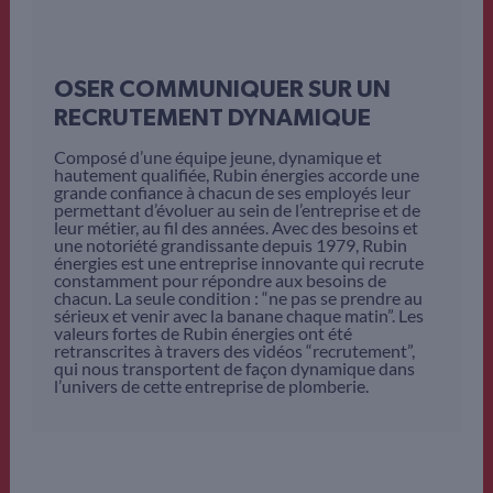
OSER COMMUNIQUER SUR UN
RECRUTEMENT DYNAMIQUE
Composé d’une équipe jeune, dynamique et
hautement qualifiée, Rubin énergies accorde une
grande confiance à chacun de ses employés leur
permettant d’évoluer au sein de l’entreprise et de
leur métier, au fil des années. Avec des besoins et
une notoriété grandissante depuis 1979, Rubin
énergies est une entreprise innovante qui recrute
constamment pour répondre aux besoins de
chacun. La seule condition : “ne pas se prendre au
sérieux et venir avec la banane chaque matin”. Les
valeurs fortes de Rubin énergies ont été
retranscrites à travers des vidéos “recrutement”,
qui nous transportent de façon dynamique dans
l’univers de cette entreprise de plomberie.