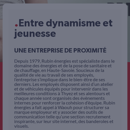
.
Entre dynamisme et
jeunesse
UNE ENTREPRISE DE PROXIMITÉ
Depuis 1979, Rubin énergies est spécialiste dans le
domaine des énergies et de la pose de sanitaire et
de chauffage, en Haute-Savoie. Soucieux de la
qualité de vie au travail de ses employés,
l’entreprise s’implique dans le bien-être de ses
derniers. Les employés disposent ainsi d’un atelier
et de véhicules équipés pour intervenir dans les
meilleures conditions à Thyez et ses alentours et
chaque année sont organisés des évènements
internes pour renforcer la cohésion d’équipe. Rubin
énergies a fait appel à Waouh pour structurer sa
marque employeur et y associer des outils de
communication telle qu’une section recrutement
inspirante, sur leur site internet, des banderoles et
visuels.