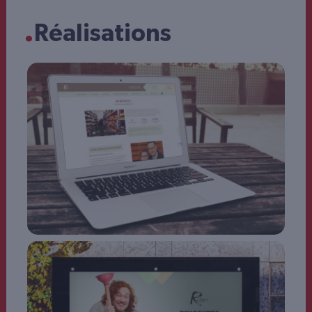
.
Réalisations