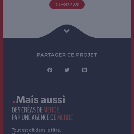
EN VOIR PLUS
PARTAGER CE PROJET
.
Mais aussi
DES CRÉAS DE
MERDE,
PAR UNE AGENCE DE
MERDE
Tout est dit dans le titre.