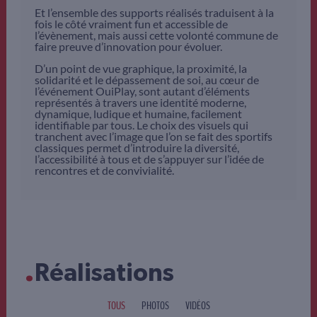
Et l’ensemble des supports réalisés traduisent à la
fois le côté vraiment fun et accessible de
l’évènement, mais aussi cette volonté commune de
faire preuve d’innovation pour évoluer.
D’un point de vue graphique, la proximité, la
solidarité et le dépassement de soi, au cœur de
l’événement OuiPlay, sont autant d’éléments
représentés à travers une identité moderne,
dynamique, ludique et humaine, facilement
identifiable par tous. Le choix des visuels qui
tranchent avec l’image que l’on se fait des sportifs
classiques permet d’introduire la diversité,
l’accessibilité à tous et de s’appuyer sur l’idée de
rencontres et de convivialité.
.
Réalisations
TOUS
PHOTOS
VIDÉOS