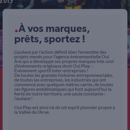
2019
.
À vos marques,
prêts, sportez !
L’audace par l’action définit bien l’ensemble des
projets menés pour l’agence évènementielle Oui
Are qui a développé ses propres marques très cool
d’évènements originaux dont Oui Play –
Évènement sportif inter-entreprises !
De toutes les grandes histoires entrepreneuriales,
de toutes les entreprises, les industries qui ont
commencé avec quelques mètres carrés, de toutes
ces figures emblématiques qui font aujourd’hui la
fierté de notre territoire, une seule constante :
l’audace !
Oui Play est ainsi né de cet esprit pionnier propre à
la Vallée de l’Arve.