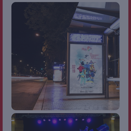
Affiche