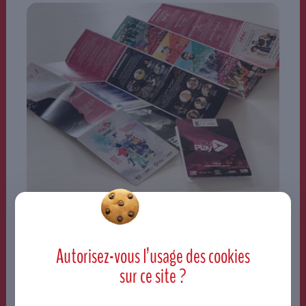
Autorisez-vous l’usage des
cookies
sur ce site ?