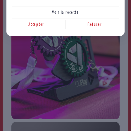
Voir la recette
Accepter
Refuser