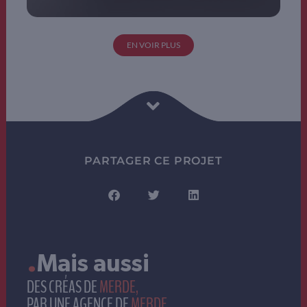
EN VOIR PLUS
PARTAGER CE PROJET
.
Mais aussi
DES CRÉAS DE
MERDE,
PAR UNE AGENCE DE
MERDE