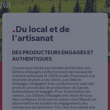
2021
.
Du local et de
l'artisanat
DES PRODUCTEURS ENGAGÉS ET
AUTHENTIQUES
Conserverie située à proximité de Morzine, Les
Délices d’Alpages confectionnent des bocaux de
manière artisanale et 100% locale. Proposant une
diversité de plats à ses clients, Les Délices
d’Alpages s’engagent à les confectionner avec des
produits provenant de producteurs de Savoie,
authentiques et engagés. Pour transmettre ces
valeurs, Les Délices d’Alpages ont choisi de nous
faire confiance. Et ils ont eu raison, chez Waouh on
adore mettre en lumière les engagements des
entreprises du territoire ! On s’est donc attelé à la