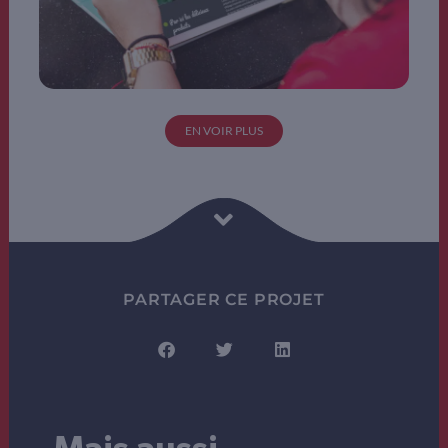
EN VOIR PLUS
PARTAGER CE PROJET
.
Mais aussi