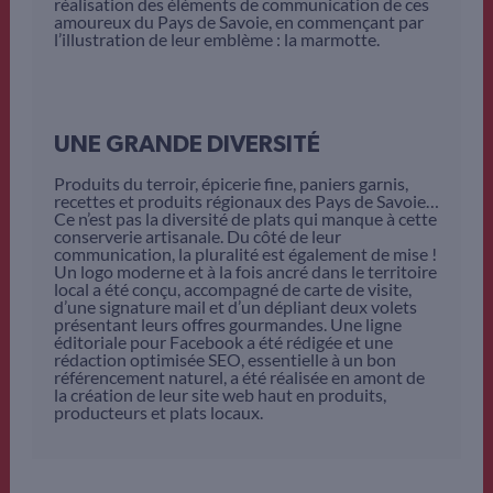
réalisation des éléments de communication de ces
amoureux du Pays de Savoie, en commençant par
l’illustration de leur emblème : la marmotte.
UNE GRANDE DIVERSITÉ
Produits du terroir, épicerie fine, paniers garnis,
recettes et produits régionaux des Pays de Savoie…
Ce n’est pas la diversité de plats qui manque à cette
conserverie artisanale. Du côté de leur
communication, la pluralité est également de mise !
Un logo moderne et à la fois ancré dans le territoire
local a été conçu, accompagné de carte de visite,
d’une signature mail et d’un dépliant deux volets
présentant leurs offres gourmandes. Une ligne
éditoriale pour Facebook a été rédigée et une
rédaction optimisée SEO, essentielle à un bon
référencement naturel, a été réalisée en amont de
la création de leur site web haut en produits,
producteurs et plats locaux.