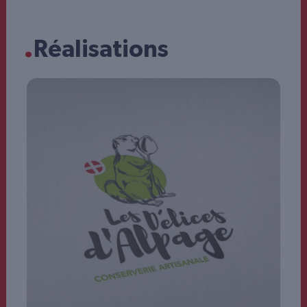
.
Réalisations