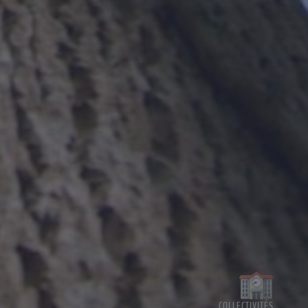
COLLECTIVITÉS