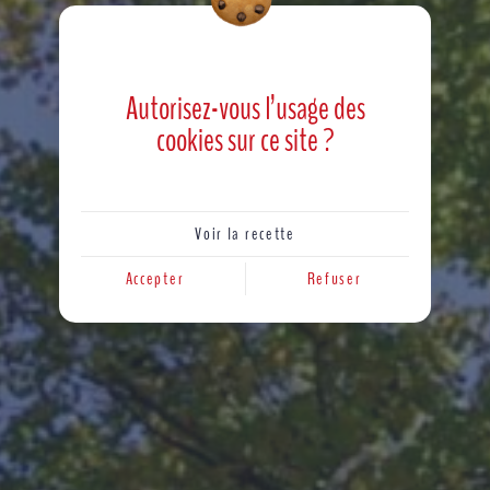
Autorisez-vous l’usage des
cookies
sur ce site ?
Voir la recette
Accepter
Refuser