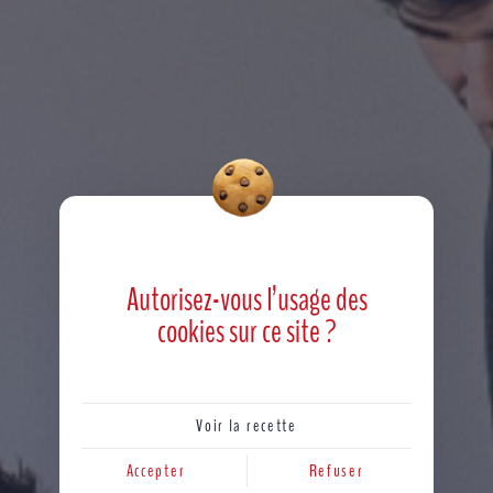
Autorisez-vous l’usage des
cookies
sur ce site ?
Voir la recette
Accepter
Refuser