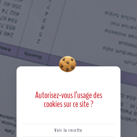
Autorisez-vous l’usage des
cookies
sur ce site ?
Voir la recette