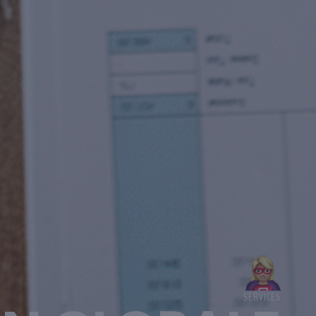
SERVICES