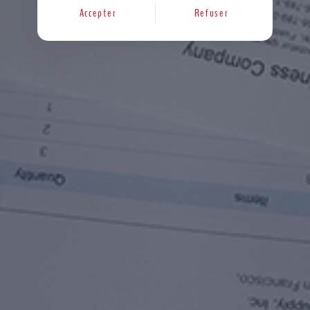
Accepter
Refuser