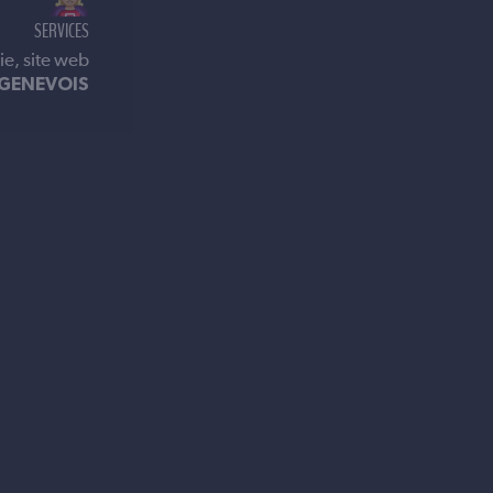
SERVICES
ie, site web
 GENEVOIS