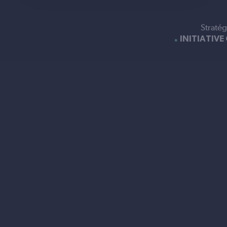
Stratég
INITIATIVE