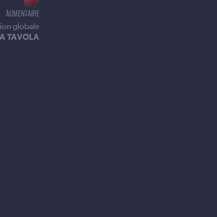
ALIMENTAIRE
on globale
A TAVOLA