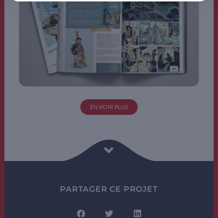
EN VOIR PLUS
PARTAGER CE PROJET