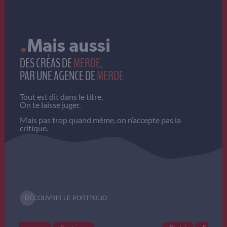
.
Mais aussi
DES CRÉAS DE
MERDE,
PAR UNE AGENCE DE
MERDE
Tout est dit dans le titre.
On te laisse juger.
Mais pas trop quand même, on n’accepte pas la
critique.
DÉCOUVRIR LE PORTFOLIO