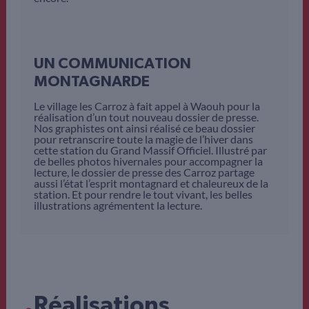
UN COMMUNICATION
MONTAGNARDE
Le village les Carroz à fait appel à Waouh pour la
réalisation d’un tout nouveau dossier de presse.
Nos graphistes ont ainsi réalisé ce beau dossier
pour retranscrire toute la magie de l’hiver dans
cette station du Grand Massif Officiel. Illustré par
de belles photos hivernales pour accompagner la
lecture, le dossier de presse des Carroz partage
aussi l’état l’esprit montagnard et chaleureux de la
station. Et pour rendre le tout vivant, les belles
illustrations agrémentent la lecture.
.
Réalisations