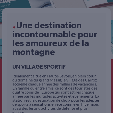
2022
.
Une destination
incontournable pour
les amoureux de la
montagne
UN VILLAGE SPORTIF
Idéalement situé en Haute-Savoie, en plein cœur
du domaine du grand Massif, le village des Carroz
accueille chaque année des milliers de vacanciers.
En famille ou entre amis, ce sont des touristes des
quatre coins de l’Europe qui sont attirés chaque
année par les multiples activités et évènements. La
station est la destination de choix pour les adeptes
de sports à sensations en été comme en hiver mais
aussi des férus d’activités de détente et plus
encore.